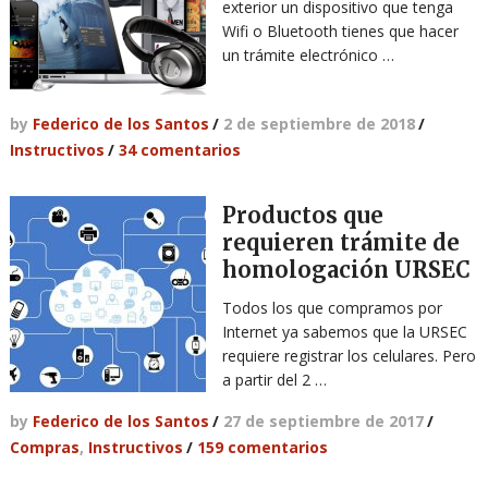
exterior un dispositivo que tenga
Wifi o Bluetooth tienes que hacer
un trámite electrónico …
by
Federico de los Santos
/
2 de septiembre de 2018
/
Instructivos
/
34 comentarios
Productos que
requieren trámite de
homologación URSEC
Todos los que compramos por
Internet ya sabemos que la URSEC
requiere registrar los celulares. Pero
a partir del 2 …
by
Federico de los Santos
/
27 de septiembre de 2017
/
Compras
,
Instructivos
/
159 comentarios