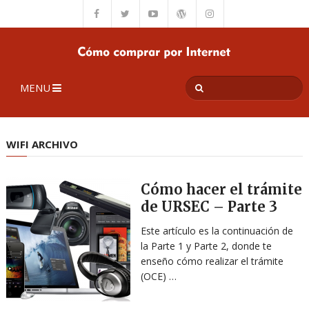
MENU
WIFI ARCHIVO
Cómo hacer el trámite
de URSEC – Parte 3
Este artículo es la continuación de
la Parte 1 y Parte 2, donde te
enseño cómo realizar el trámite
(OCE) …