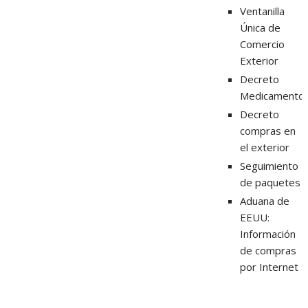
Ventanilla
Única de
Comercio
Exterior
Decreto
Medicamento
Decreto
compras en
el exterior
Seguimiento
de paquetes
Aduana de
EEUU:
Información
de compras
por Internet