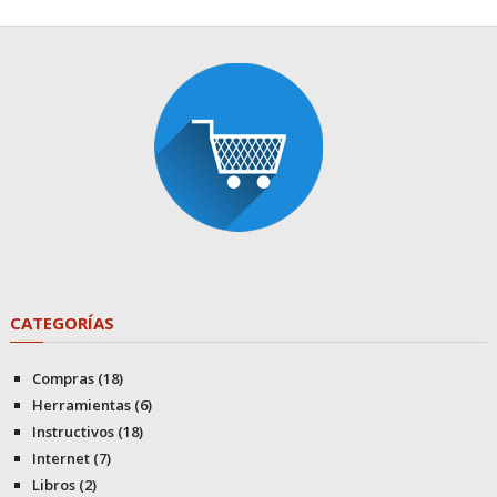
CATEGORÍAS
Compras
(18)
Herramientas
(6)
Instructivos
(18)
Internet
(7)
Libros
(2)