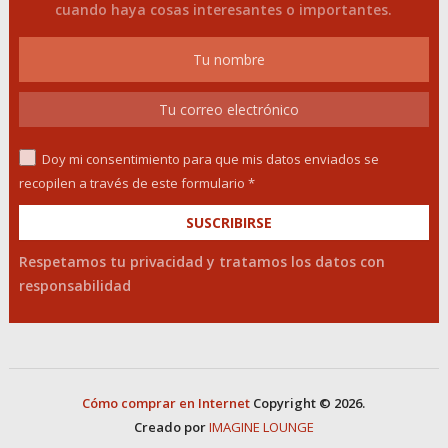
cuando haya cosas interesantes o importantes.
Doy mi consentimiento para que mis datos enviados se
recopilen a través de este formulario *
Respetamos tu privacidad y tratamos los datos con
responsabilidad
Cómo comprar en Internet
Copyright © 2026.
Creado por
IMAGINE LOUNGE