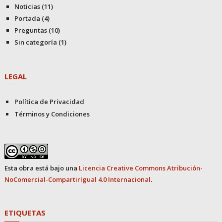
Noticias
(11)
Portada
(4)
Preguntas
(10)
Sin categoría
(1)
LEGAL
Política de Privacidad
Términos y Condiciones
Esta obra está bajo una
Licencia Creative Commons Atribución-
NoComercial-CompartirIgual 4.0 Internacional
.
ETIQUETAS