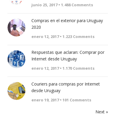
junio 25, 2017 •
1.488
Comments
Compras en el exterior para Uruguay
2020
enero 12, 2017 •
1.223
Comments
Respuestas que aclaran: Comprar por
Internet desde Uruguay
enero 12, 2017 •
1.170
Comments
Couriers para compras por Internet
desde Uruguay
enero 19, 2017 •
101
Comments
Next »