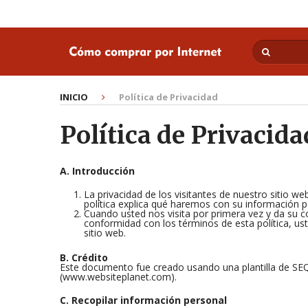
INICIO
Política de Privacidad
Política de Privacida
A. Introducción
La privacidad de los visitantes de nuestro sitio
política explica qué haremos con su información p
Cuando usted nos visita por primera vez y da su 
conformidad con los términos de esta política, u
sitio web.
B. Crédito
Este documento fue creado usando una plantilla de SEQ
(www.websiteplanet.com).
C. Recopilar información personal