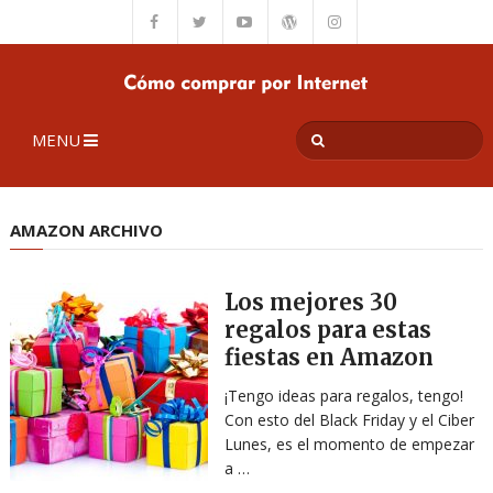
MENU
AMAZON ARCHIVO
Los mejores 30
regalos para estas
fiestas en Amazon
¡Tengo ideas para regalos, tengo!
Con esto del Black Friday y el Ciber
Lunes, es el momento de empezar
a …