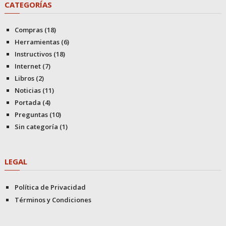
CATEGORÍAS
Compras
(18)
Herramientas
(6)
Instructivos
(18)
Internet
(7)
Libros
(2)
Noticias
(11)
Portada
(4)
Preguntas
(10)
Sin categoría
(1)
LEGAL
Política de Privacidad
Términos y Condiciones