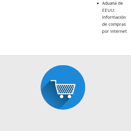
Aduana de
EEUU:
Información
de compras
por Internet