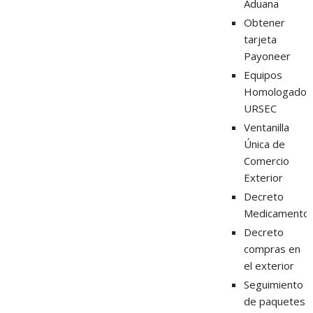
Aduana
Obtener
tarjeta
Payoneer
Equipos
Homologados
URSEC
Ventanilla
Única de
Comercio
Exterior
Decreto
Medicamento
Decreto
compras en
el exterior
Seguimiento
de paquetes