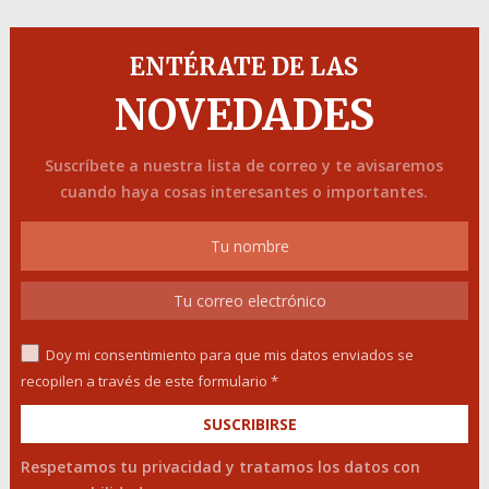
ENTÉRATE DE LAS
NOVEDADES
Suscríbete a nuestra lista de correo y te avisaremos
cuando haya cosas interesantes o importantes.
Doy mi consentimiento para que mis datos enviados se
recopilen a través de este formulario *
Respetamos tu privacidad y tratamos los datos con