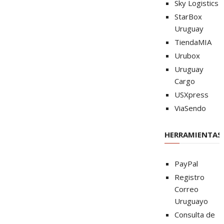
Sky Logistics
StarBox
Uruguay
TiendaMIA
Urubox
Uruguay
Cargo
USXpress
ViaSendo
HERRAMIENTAS
PayPal
Registro
Correo
Uruguayo
Consulta de