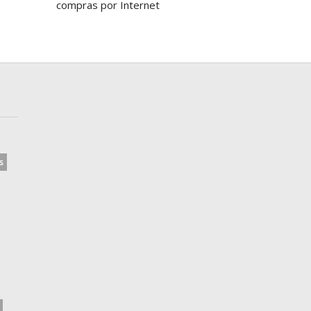
compras por Internet
s