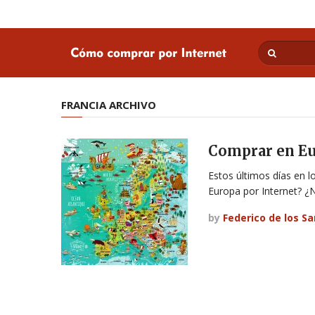
FRANCIA ARCHIVO
Comprar en Eur
Estos últimos días en 
Europa por Internet? ¿
by
Federico de los S