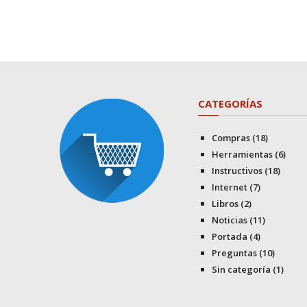
CATEGORÍAS
Compras
(18)
Herramientas
(6)
Instructivos
(18)
Internet
(7)
Libros
(2)
Noticias
(11)
Portada
(4)
Preguntas
(10)
Sin categoría
(1)