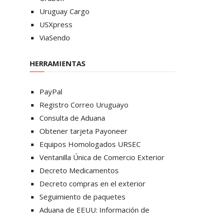
Uruguay Cargo
USXpress
ViaSendo
HERRAMIENTAS
PayPal
Registro Correo Uruguayo
Consulta de Aduana
Obtener tarjeta Payoneer
Equipos Homologados URSEC
Ventanilla Única de Comercio Exterior
Decreto Medicamentos
Decreto compras en el exterior
Seguimiento de paquetes
Aduana de EEUU: Información de