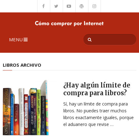
MENU
LIBROS ARCHIVO
¿Hay algún límite de
compra para libros?
Sí, hay un límite de compra para
libros. No puedes traer muchos
libros exactamente iguales, porque
el aduanero que revise …