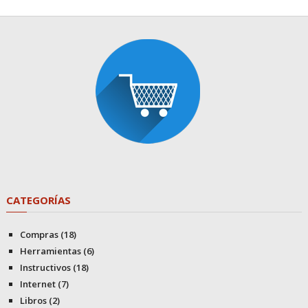
CATEGORÍAS
Compras
(18)
Herramientas
(6)
Instructivos
(18)
Internet
(7)
Libros
(2)