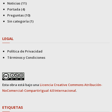
Noticias
(11)
Portada
(4)
Preguntas
(10)
Sin categoría
(1)
LEGAL
Política de Privacidad
Términos y Condiciones
Esta obra está bajo una
Licencia Creative Commons Atribución-
NoComercial-CompartirIgual 4.0 Internacional
.
ETIQUETAS