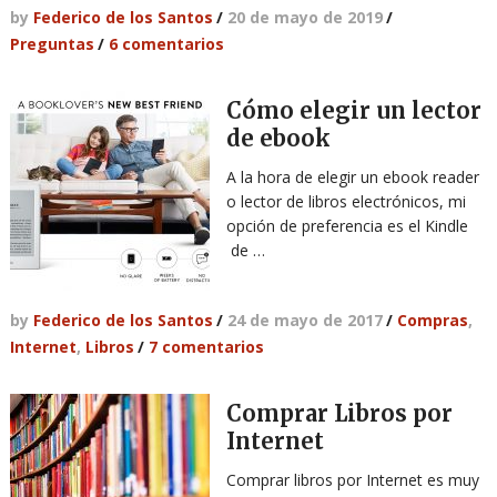
by
Federico de los Santos
/
20 de mayo de 2019
/
Preguntas
/
6 comentarios
Cómo elegir un lector
de ebook
A la hora de elegir un ebook reader
o lector de libros electrónicos, mi
opción de preferencia es el Kindle
de …
by
Federico de los Santos
/
24 de mayo de 2017
/
Compras
,
Internet
,
Libros
/
7 comentarios
Comprar Libros por
Internet
Comprar libros por Internet es muy