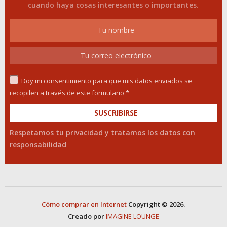
cuando haya cosas interesantes o importantes.
Doy mi consentimiento para que mis datos enviados se
recopilen a través de este formulario *
Respetamos tu privacidad y tratamos los datos con
responsabilidad
Cómo comprar en Internet
Copyright © 2026.
Creado por
IMAGINE LOUNGE