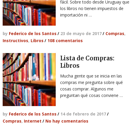
fácil. Sobre todo desde Uruguay que
los libros no tienen impuestos de
importación ni …
by
Federico de los Santos
/
23 de mayo de 2017
/
Compras
,
Instructivos
,
Libros
/
108 comentarios
Lista de Compras:
Libros
Mucha gente que se inicia en las
compras me pregunta sobre qué
cosas comprar. Algunos me
preguntan qué cosas conviene …
by
Federico de los Santos
/
14 de febrero de 2017
/
Compras
,
Internet
/
No hay comentarios