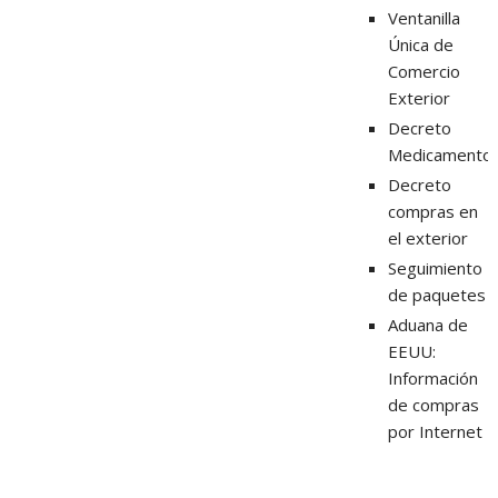
Ventanilla
Única de
Comercio
Exterior
Decreto
Medicamento
Decreto
compras en
el exterior
Seguimiento
de paquetes
Aduana de
EEUU:
Información
de compras
por Internet