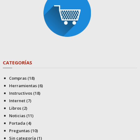
CATEGORÍAS
Compras
(18)
Herramientas
(6)
Instructivos
(18)
Internet
(7)
Libros
(2)
Noticias
(11)
Portada
(4)
Preguntas
(10)
Sin categoría
(1)