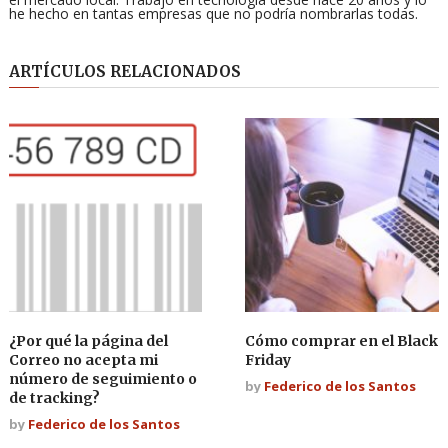
he hecho en tantas empresas que no podría nombrarlas todas.
ARTÍCULOS RELACIONADOS
¿Por qué la página del
Cómo comprar en el Black
Correo no acepta mi
Friday
número de seguimiento o
by
Federico de los Santos
de tracking?
by
Federico de los Santos