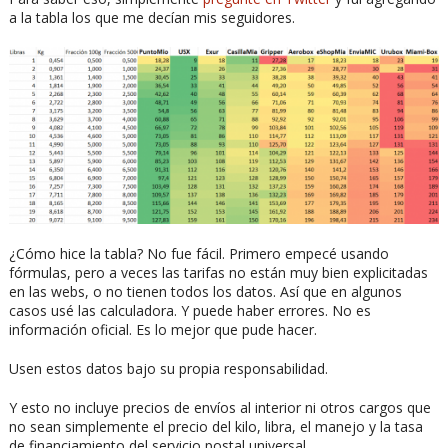
a la tabla los que me decían mis seguidores.
¿Cómo hice la tabla? No fue fácil. Primero empecé usando
fórmulas, pero a veces las tarifas no están muy bien explicitadas
en las webs, o no tienen todos los datos. Así que en algunos
casos usé las calculadora. Y puede haber errores. No es
información oficial. Es lo mejor que pude hacer.
Usen estos datos bajo su propia responsabilidad.
Y esto no incluye precios de envíos al interior ni otros cargos que
no sean simplemente el precio del kilo, libra, el manejo y la tasa
de financiamiento del servicio postal universal.