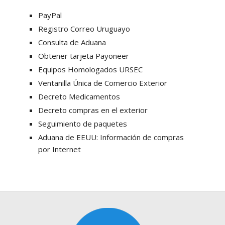
PayPal
Registro Correo Uruguayo
Consulta de Aduana
Obtener tarjeta Payoneer
Equipos Homologados URSEC
Ventanilla Única de Comercio Exterior
Decreto Medicamentos
Decreto compras en el exterior
Seguimiento de paquetes
Aduana de EEUU: Información de compras
por Internet