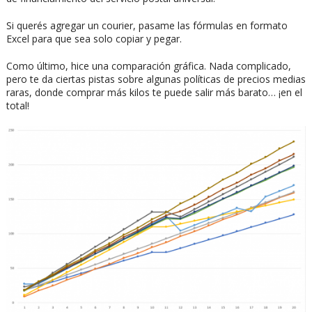
Si querés agregar un courier, pasame las fórmulas en formato
Excel para que sea solo copiar y pegar.
Como último, hice una comparación gráfica. Nada complicado,
pero te da ciertas pistas sobre algunas políticas de precios medias
raras, donde comprar más kilos te puede salir más barato… ¡en el
total!