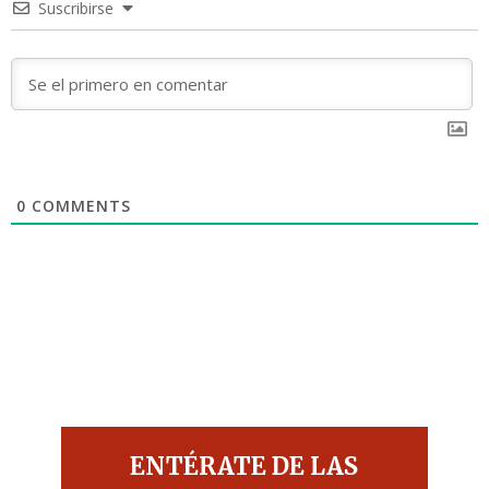
Suscribirse
0
COMMENTS
ENTÉRATE DE LAS