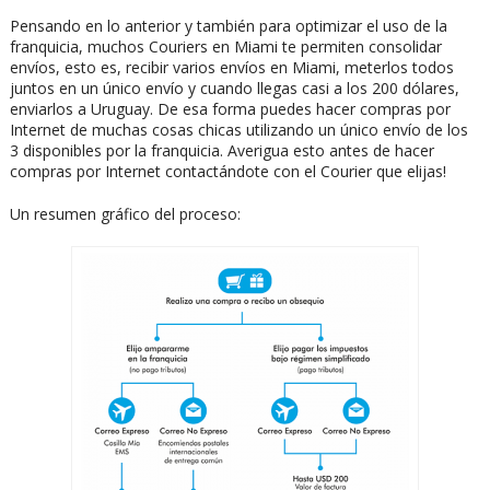
Pensando en lo anterior y también para optimizar el uso de la
franquicia, muchos Couriers en Miami te permiten consolidar
envíos, esto es, recibir varios envíos en Miami, meterlos todos
juntos en un único envío y cuando llegas casi a los 200 dólares,
enviarlos a Uruguay. De esa forma puedes hacer compras por
Internet de muchas cosas chicas utilizando un único envío de los
3 disponibles por la franquicia. Averigua esto antes de hacer
compras por Internet contactándote con el Courier que elijas!
Un resumen gráfico del proceso: