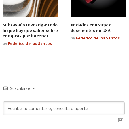
Subrayado Investiga: todo
Feriados con super
lo que hay que saber sobre
descuentos en USA
compras por internet
by
Federico de los Santos
by
Federico de los Santos
Suscribirse