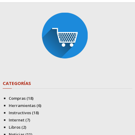
CATEGORÍAS
Compras
(18)
Herramientas
(6)
Instructivos
(18)
Internet
(7)
Libros
(2)
Noticias
(11)