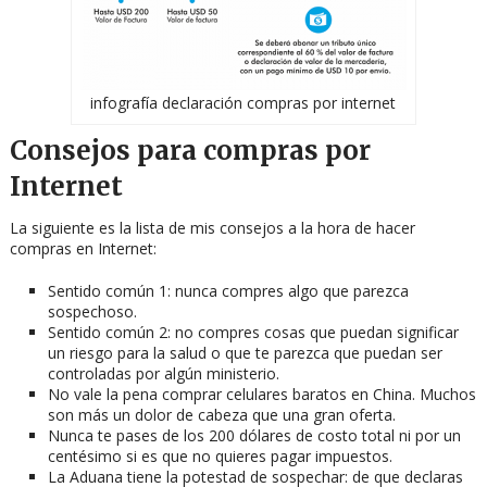
infografía declaración compras por internet
Consejos para compras por
Internet
La siguiente es la lista de mis consejos a la hora de hacer
compras en Internet:
Sentido común 1: nunca compres algo que parezca
sospechoso.
Sentido común 2: no compres cosas que puedan significar
un riesgo para la salud o que te parezca que puedan ser
controladas por algún ministerio.
No vale la pena comprar celulares baratos en China. Muchos
son más un dolor de cabeza que una gran oferta.
Nunca te pases de los 200 dólares de costo total ni por un
centésimo si es que no quieres pagar impuestos.
La Aduana tiene la potestad de sospechar: de que declaras