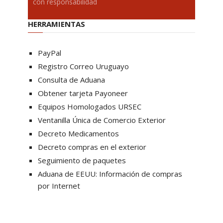
con responsabilidad
HERRAMIENTAS
PayPal
Registro Correo Uruguayo
Consulta de Aduana
Obtener tarjeta Payoneer
Equipos Homologados URSEC
Ventanilla Única de Comercio Exterior
Decreto Medicamentos
Decreto compras en el exterior
Seguimiento de paquetes
Aduana de EEUU: Información de compras
por Internet