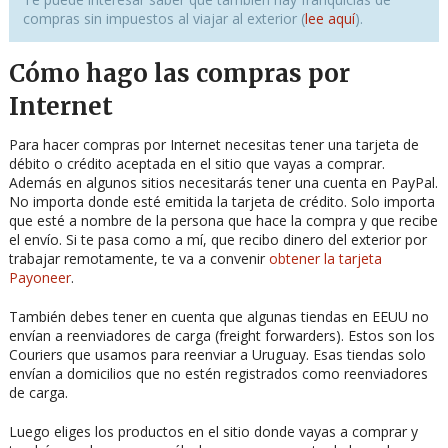
compras sin impuestos al viajar al exterior (
lee aquí
).
Cómo hago las compras por
Internet
Para hacer compras por Internet necesitas tener una tarjeta de
débito o crédito aceptada en el sitio que vayas a comprar.
Además en algunos sitios necesitarás tener una cuenta en PayPal.
No importa donde esté emitida la tarjeta de crédito. Solo importa
que esté a nombre de la persona que hace la compra y que recibe
el envío. Si te pasa como a mí, que recibo dinero del exterior por
trabajar remotamente, te va a convenir
obtener la tarjeta
Payoneer
.
También debes tener en cuenta que algunas tiendas en EEUU no
envían a reenviadores de carga (freight forwarders). Estos son los
Couriers que usamos para reenviar a Uruguay. Esas tiendas solo
envían a domicilios que no estén registrados como reenviadores
de carga.
Luego eliges los productos en el sitio donde vayas a comprar y