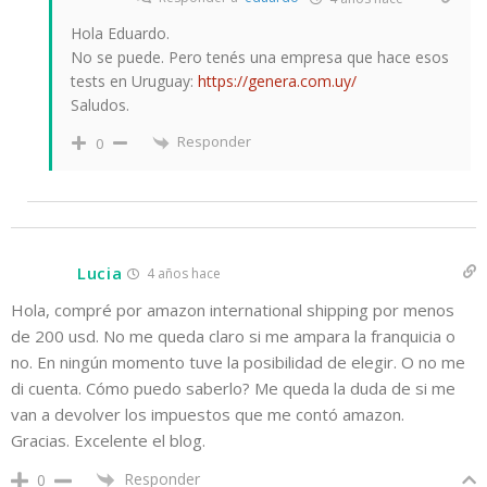
Hola Eduardo.
No se puede. Pero tenés una empresa que hace esos
tests en Uruguay:
https://genera.com.uy/
Saludos.
Responder
0
Lucia
4 años hace
Hola, compré por amazon international shipping por menos
de 200 usd. No me queda claro si me ampara la franquicia o
no. En ningún momento tuve la posibilidad de elegir. O no me
di cuenta. Cómo puedo saberlo? Me queda la duda de si me
van a devolver los impuestos que me contó amazon.
Gracias. Excelente el blog.
Responder
0