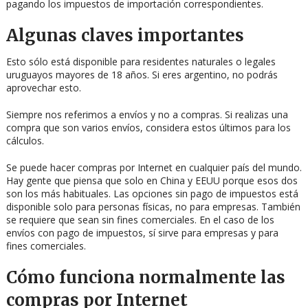
pagando los impuestos de importación correspondientes.
Algunas claves importantes
Esto sólo está disponible para residentes naturales o legales
uruguayos mayores de 18 años. Si eres argentino, no podrás
aprovechar esto.
Siempre nos referimos a envíos y no a compras. Si realizas una
compra que son varios envíos, considera estos últimos para los
cálculos.
Se puede hacer compras por Internet en cualquier país del mundo.
Hay gente que piensa que solo en China y EEUU porque esos dos
son los más habituales. Las opciones sin pago de impuestos está
disponible solo para personas físicas, no para empresas. También
se requiere que sean sin fines comerciales. En el caso de los
envíos con pago de impuestos, sí sirve para empresas y para
fines comerciales.
Cómo funciona normalmente las
compras por Internet