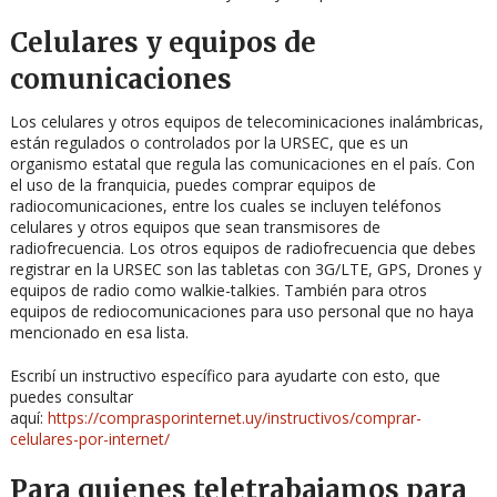
Celulares y equipos de
comunicaciones
Los celulares y otros equipos de telecominicaciones inalámbricas,
están regulados o controlados por la URSEC, que es un
organismo estatal que regula las comunicaciones en el país. Con
el uso de la franquicia, puedes comprar equipos de
radiocomunicaciones, entre los cuales se incluyen teléfonos
celulares y otros equipos que sean transmisores de
radiofrecuencia. Los otros equipos de radiofrecuencia que debes
registrar en la URSEC son las tabletas con 3G/LTE, GPS, Drones y
equipos de radio como walkie-talkies. También para otros
equipos de rediocomunicaciones para uso personal que no haya
mencionado en esa lista.
Escribí un instructivo específico para ayudarte con esto, que
puedes consultar
aquí:
https://comprasporinternet.uy/instructivos/comprar-
celulares-por-internet/
Para quienes teletrabajamos para