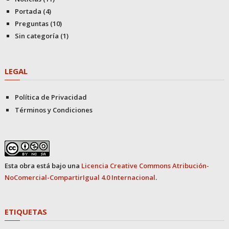
Portada
(4)
Preguntas
(10)
Sin categoría
(1)
LEGAL
Política de Privacidad
Términos y Condiciones
Esta obra está bajo una
Licencia Creative Commons Atribución-
NoComercial-CompartirIgual 4.0 Internacional
.
ETIQUETAS