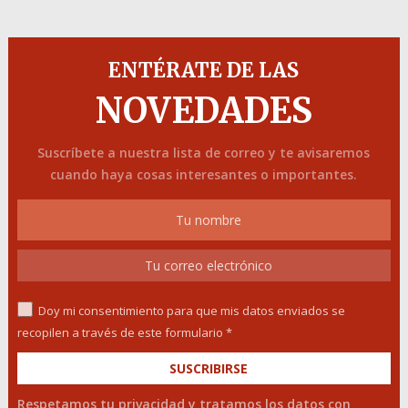
ENTÉRATE DE LAS
NOVEDADES
Suscríbete a nuestra lista de correo y te avisaremos
cuando haya cosas interesantes o importantes.
Doy mi consentimiento para que mis datos enviados se
recopilen a través de este formulario *
Respetamos tu privacidad y tratamos los datos con