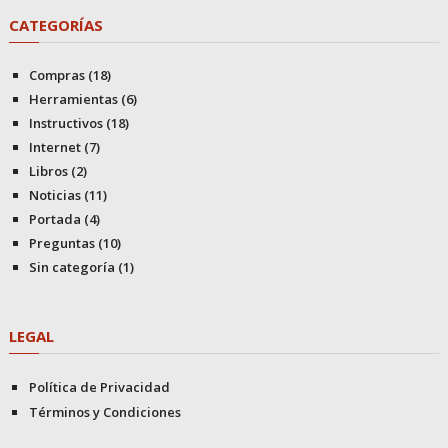
CATEGORÍAS
Compras
(18)
Herramientas
(6)
Instructivos
(18)
Internet
(7)
Libros
(2)
Noticias
(11)
Portada
(4)
Preguntas
(10)
Sin categoría
(1)
LEGAL
Política de Privacidad
Términos y Condiciones