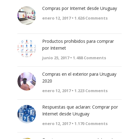
Compras por Internet desde Uruguay
enero 12, 2017 •
1.626
Comments
Productos prohibidos para comprar
por Internet
junio 25, 2017 •
1.488
Comments
Compras en el exterior para Uruguay
2020
enero 12, 2017 •
1.223
Comments
Respuestas que aclaran: Comprar por
Internet desde Uruguay
enero 12, 2017 •
1.170
Comments