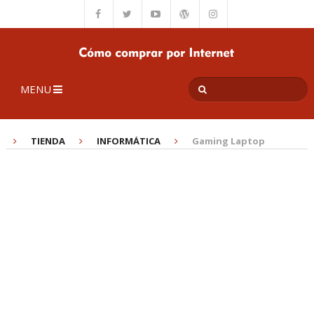
MENU
TIENDA
INFORMÁTICA
Gaming Laptop