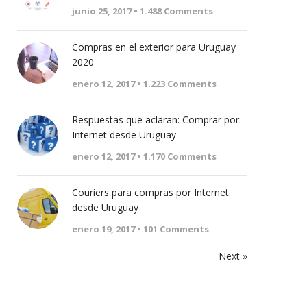
junio 25, 2017 •
1.488
Comments
Compras en el exterior para Uruguay
2020
enero 12, 2017 •
1.223
Comments
Respuestas que aclaran: Comprar por
Internet desde Uruguay
enero 12, 2017 •
1.170
Comments
Couriers para compras por Internet
desde Uruguay
enero 19, 2017 •
101
Comments
Next »