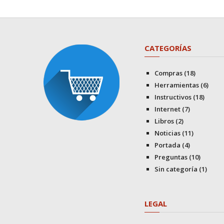
CATEGORÍAS
Compras
(18)
Herramientas
(6)
Instructivos
(18)
Internet
(7)
Libros
(2)
Noticias
(11)
Portada
(4)
Preguntas
(10)
Sin categoría
(1)
LEGAL