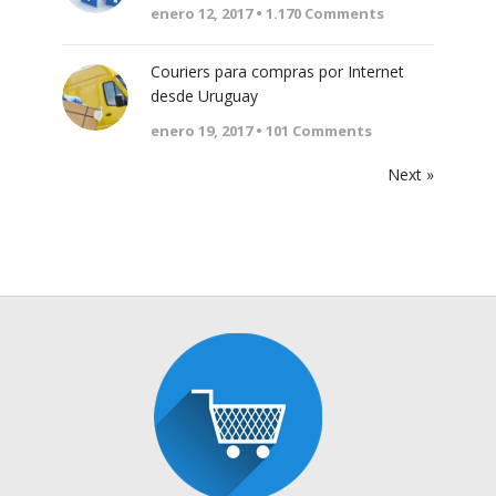
enero 12, 2017 •
1.170
Comments
Couriers para compras por Internet
desde Uruguay
enero 19, 2017 •
101
Comments
Next »