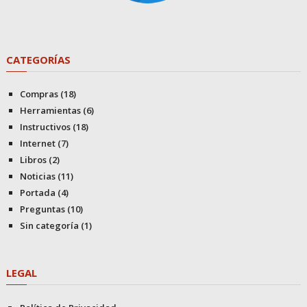
CATEGORÍAS
Compras
(18)
Herramientas
(6)
Instructivos
(18)
Internet
(7)
Libros
(2)
Noticias
(11)
Portada
(4)
Preguntas
(10)
Sin categoría
(1)
LEGAL