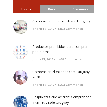
Popular
Recent
Comments
Compras por Internet desde Uruguay
enero 12, 2017 •
1.626
Comments
Productos prohibidos para comprar
por Internet
junio 25, 2017 •
1.488
Comments
Compras en el exterior para Uruguay
2020
enero 12, 2017 •
1.223
Comments
Respuestas que aclaran: Comprar por
Internet desde Uruguay