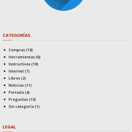
CATEGORÍAS
Compras
(18)
Herramientas
(6)
Instructivos
(18)
Internet
(7)
Libros
(2)
Noticias
(11)
Portada
(4)
Preguntas
(10)
Sin categoría
(1)
LEGAL