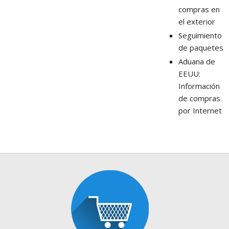
compras en
el exterior
Seguimiento
de paquetes
Aduana de
EEUU:
Información
de compras
por Internet