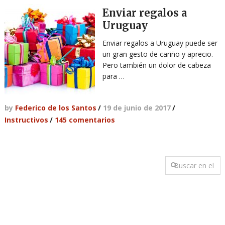
Enviar regalos a
Uruguay
Enviar regalos a Uruguay puede ser
un gran gesto de cariño y aprecio.
Pero también un dolor de cabeza
para …
by
Federico de los Santos
/
19 de junio de 2017
/
Instructivos
/
145 comentarios