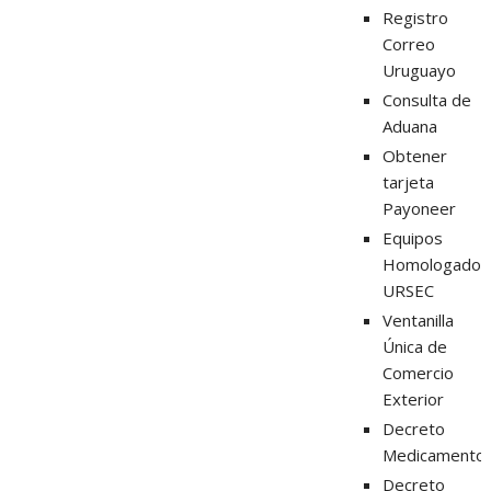
Registro
Correo
Uruguayo
Consulta de
Aduana
Obtener
tarjeta
Payoneer
Equipos
Homologados
URSEC
Ventanilla
Única de
Comercio
Exterior
Decreto
Medicamento
Decreto