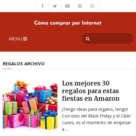
MENU
REGALOS ARCHIVO
Los mejores 30
regalos para estas
fiestas en Amazon
¡Tengo ideas para regalos, tengo!
Con esto del Black Friday y el Ciber
Lunes, es el momento de empezar
a …