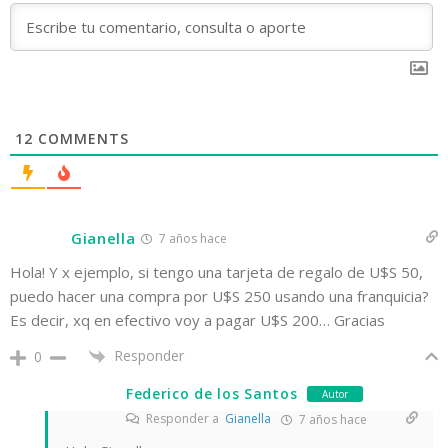
12
COMMENTS
Gianella
7 años hace
Hola! Y x ejemplo, si tengo una tarjeta de regalo de U$S 50,
puedo hacer una compra por U$S 250 usando una franquicia?
Es decir, xq en efectivo voy a pagar U$S 200… Gracias
Responder
0
Federico de los Santos
Autor
Responder a
Gianella
7 años hace