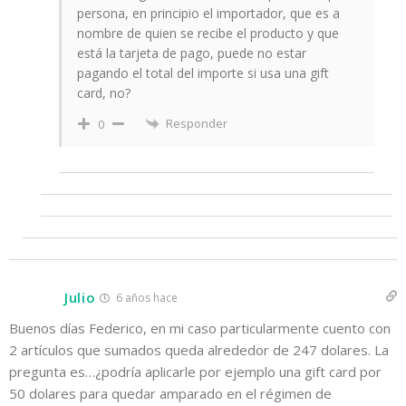
persona, en principio el importador, que es a
nombre de quien se recibe el producto y que
está la tarjeta de pago, puede no estar
pagando el total del importe si usa una gift
card, no?
Responder
0
Julio
6 años hace
Buenos días Federico, en mi caso particularmente cuento con
2 artículos que sumados queda alrededor de 247 dolares. La
pregunta es…¿podría aplicarle por ejemplo una gift card por
50 dolares para quedar amparado en el régimen de