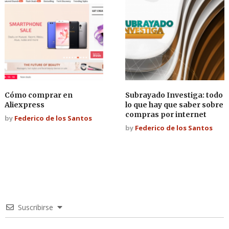
Cómo comprar en
Subrayado Investiga: todo
Aliexpress
lo que hay que saber sobre
compras por internet
by
Federico de los Santos
by
Federico de los Santos
Suscribirse