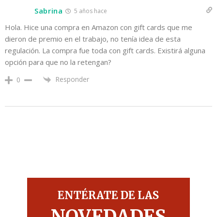
Sabrina
5 años hace
Hola. Hice una compra en Amazon con gift cards que me
dieron de premio en el trabajo, no tenía idea de esta
regulación. La compra fue toda con gift cards. Existirá alguna
opción para que no la retengan?
Responder
0
ENTÉRATE DE LAS
NOVEDADES