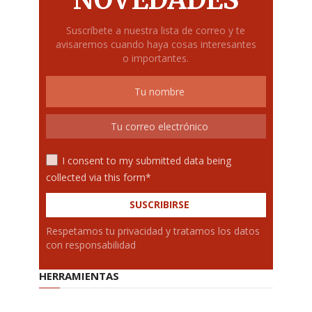
Suscríbete a nuestra lista de correo y te
avisaremos cuando haya cosas interesantes
o importantes.
I consent to my submitted data being
collected via this form*
Respetamos tu privacidad y tratamos los datos
con responsabilidad
HERRAMIENTAS