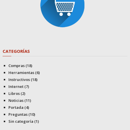
CATEGORÍAS
Compras
(18)
Herramientas
(6)
Instructivos
(18)
Internet
(7)
Libros
(2)
Noticias
(11)
Portada
(4)
Preguntas
(10)
Sin categoría
(1)