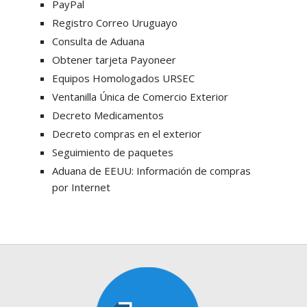
PayPal
Registro Correo Uruguayo
Consulta de Aduana
Obtener tarjeta Payoneer
Equipos Homologados URSEC
Ventanilla Única de Comercio Exterior
Decreto Medicamentos
Decreto compras en el exterior
Seguimiento de paquetes
Aduana de EEUU: Información de compras
por Internet