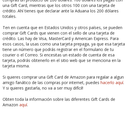
una Gift Card, mientras que los otros 100 con una tarjeta de
crédito. Ahí tienes que declarar ante la Aduana los 200 dólares
totales.
Ten en cuenta que en Estados Unidos y otros países, se pueden
comprar Gift Cards que vienen con el sello de una tarjeta de
crédito. Las hay de Visa, MasterCard y American Express. Para
esos casos, la usas como una tarjeta prepaga, ya que esa tarjeta
tiene un número que podrás registrar en el formulario de tu
courier o el Correo. Si encesitas un estado de cuenta de esa
tarjeta, podrás obtenerlo en el sitio web que se menciona en la
tarjeta misma.
Si quieres comprar una Gift Card de Amazon para regalar a algun
amigo fanático de las compras por internet, puedes
hacerlo aquí
.
Y si quieres gastarla, no va a ser muy difícil!
Obten toda la información sobre las diferentes Gift Cards de
Amazon
aquí
.