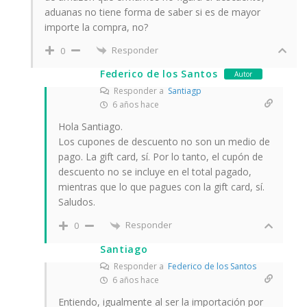
aduanas no tiene forma de saber si es de mayor
importe la compra, no?
Responder
0
Federico de los Santos
Autor
Responder a
Santiagp
6 años hace
Hola Santiago.
Los cupones de descuento no son un medio de
pago. La gift card, sí. Por lo tanto, el cupón de
descuento no se incluye en el total pagado,
mientras que lo que pagues con la gift card, sí.
Saludos.
Responder
0
Santiago
Responder a
Federico de los Santos
6 años hace
Entiendo, igualmente al ser la importación por