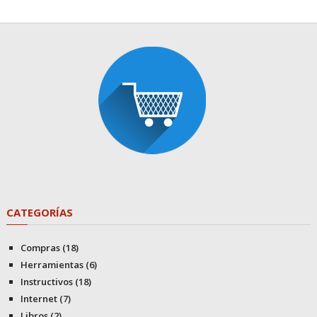
CATEGORÍAS
Compras
(18)
Herramientas
(6)
Instructivos
(18)
Internet
(7)
Libros
(2)