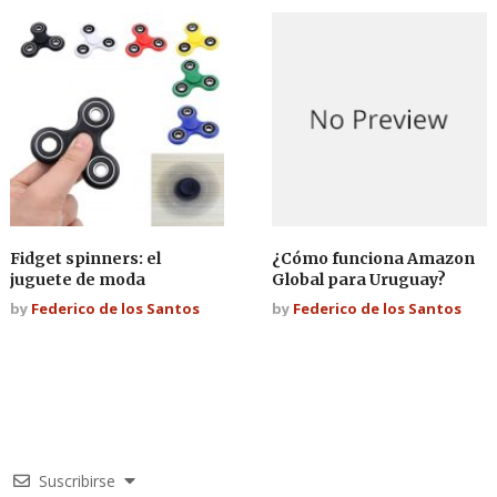
Fidget spinners: el
¿Cómo funciona Amazon
juguete de moda
Global para Uruguay?
by
Federico de los Santos
by
Federico de los Santos
Suscribirse