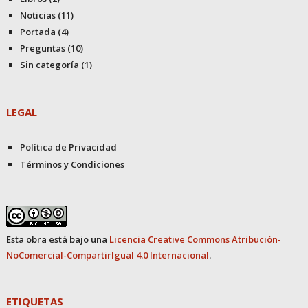
Noticias
(11)
Portada
(4)
Preguntas
(10)
Sin categoría
(1)
LEGAL
Política de Privacidad
Términos y Condiciones
Esta obra está bajo una
Licencia Creative Commons Atribución-
NoComercial-CompartirIgual 4.0 Internacional
.
ETIQUETAS