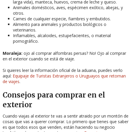
larga vida), manteca, huevos, crema de leche y queso.
Animales domésticos, aves, espécimen exótico, abejas, y
otros.
Carnes de cualquier especie, fiambres y embutidos.
Alimento para animales y productos biológicos o
veterinarios.
Inflamables, alcaloides, estupefacientes, o material
pornográfico.
Moraleja:
ojo al comprar alfombras persas? No! Ojo al comprar
en el exterior cuando se está de viaje.
Si quieres leer la información oficial de la aduana, puedes verlo
aquí:
Equipaje de Turistas Extranjeros o Uruguayos que retornan
de viajes
.
Consejos para comprar en el
exterior
Cuando viajas al exterior te vas a sentir atraido por un montón de
cosas que vas a querer comprar. Lo primero que tienes que saber
es que todos esos que venden, están haciendo su negocio