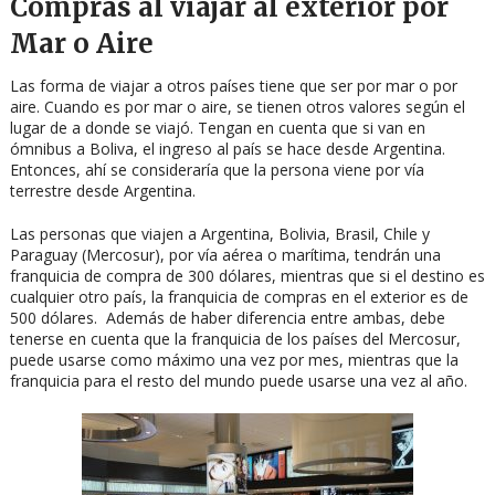
Compras al viajar al exterior por
Mar o Aire
Las forma de viajar a otros países tiene que ser por mar o por
aire. Cuando es por mar o aire, se tienen otros valores según el
lugar de a donde se viajó. Tengan en cuenta que si van en
ómnibus a Boliva, el ingreso al país se hace desde Argentina.
Entonces, ahí se consideraría que la persona viene por vía
terrestre desde Argentina.
Las personas que viajen a Argentina, Bolivia, Brasil, Chile y
Paraguay (Mercosur), por vía aérea o marítima, tendrán una
franquicia de compra de 300 dólares, mientras que si el destino es
cualquier otro país, la franquicia de compras en el exterior es de
500 dólares. Además de haber diferencia entre ambas, debe
tenerse en cuenta que la franquicia de los países del Mercosur,
puede usarse como máximo una vez por mes, mientras que la
franquicia para el resto del mundo puede usarse una vez al año.