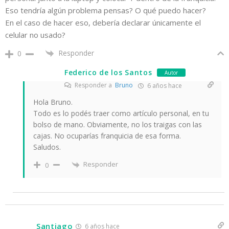
Eso tendría algún problema pensas? O qué puedo hacer?
En el caso de hacer eso, debería declarar únicamente el
celular no usado?
Responder
0
Federico de los Santos
Autor
Responder a
Bruno
6 años hace
Hola Bruno.
Todo es lo podés traer como artículo personal, en tu
bolso de mano. Obviamente, no los traigas con las
cajas. No ocuparías franquicia de esa forma.
Saludos.
Responder
0
Santiago
6 años hace