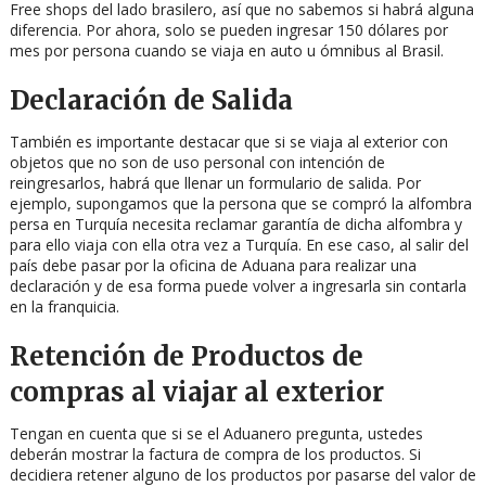
Free shops del lado brasilero, así que no sabemos si habrá alguna
diferencia. Por ahora, solo se pueden ingresar 150 dólares por
mes por persona cuando se viaja en auto u ómnibus al Brasil.
Declaración de Salida
También es importante destacar que si se viaja al exterior con
objetos que no son de uso personal con intención de
reingresarlos, habrá que llenar un formulario de salida. Por
ejemplo, supongamos que la persona que se compró la alfombra
persa en Turquía necesita reclamar garantía de dicha alfombra y
para ello viaja con ella otra vez a Turquía. En ese caso, al salir del
país debe pasar por la oficina de Aduana para realizar una
declaración y de esa forma puede volver a ingresarla sin contarla
en la franquicia.
Retención de Productos de
compras al viajar al exterior
Tengan en cuenta que si se el Aduanero pregunta, ustedes
deberán mostrar la factura de compra de los productos. Si
decidiera retener alguno de los productos por pasarse del valor de