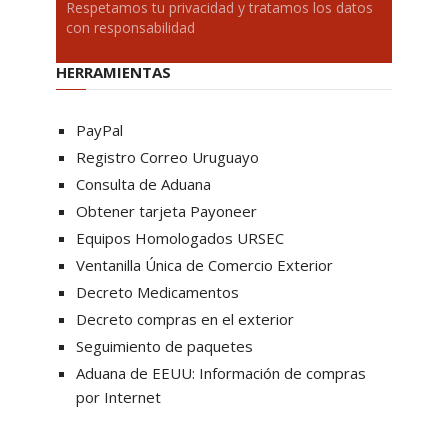
Respetamos tu privacidad y tratamos los datos
con responsabilidad
HERRAMIENTAS
PayPal
Registro Correo Uruguayo
Consulta de Aduana
Obtener tarjeta Payoneer
Equipos Homologados URSEC
Ventanilla Única de Comercio Exterior
Decreto Medicamentos
Decreto compras en el exterior
Seguimiento de paquetes
Aduana de EEUU: Información de compras
por Internet