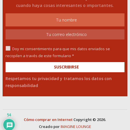
cuando haya cosas interesantes o importantes.
Doy mi consentimiento para que mis datos enviados se
recopilen a través de este formulario *
Respetamos tu privacidad y tratamos los datos con
responsabilidad
54
Cómo comprar en Internet
Copyright © 2026.
Creado por
IMAGINE LOUNGE