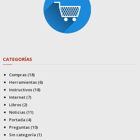
CATEGORÍAS
Compras
(18)
Herramientas
(6)
Instructivos
(18)
Internet
(7)
Libros
(2)
Noticias
(11)
Portada
(4)
Preguntas
(10)
Sin categoría
(1)