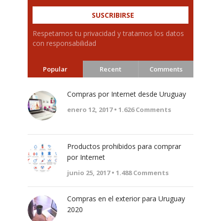
Respetamos tu privacidad y tratamos los datos
con responsabilidad
Popular
Recent
Comments
Compras por Internet desde Uruguay
enero 12, 2017 •
1.626
Comments
Productos prohibidos para comprar
por Internet
junio 25, 2017 •
1.488
Comments
Compras en el exterior para Uruguay
2020