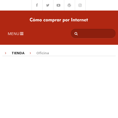
MENU
TIENDA
Oficina