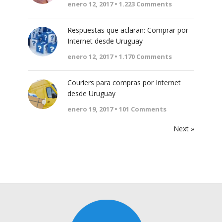
enero 12, 2017 •
1.223
Comments
Respuestas que aclaran: Comprar por
Internet desde Uruguay
enero 12, 2017 •
1.170
Comments
Couriers para compras por Internet
desde Uruguay
enero 19, 2017 •
101
Comments
Next »