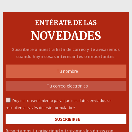
ENTÉRATE DE LAS
NOVEDADES
Suscríbete a nuestra lista de correo y te avisaremos
cuando haya cosas interesantes o importantes.
Doy mi consentimiento para que mis datos enviados se
recopilen a través de este formulario *
Respetamos tu privacidad y tratamos los datos con