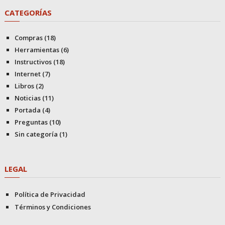
CATEGORÍAS
Compras
(18)
Herramientas
(6)
Instructivos
(18)
Internet
(7)
Libros
(2)
Noticias
(11)
Portada
(4)
Preguntas
(10)
Sin categoría
(1)
LEGAL
Política de Privacidad
Términos y Condiciones