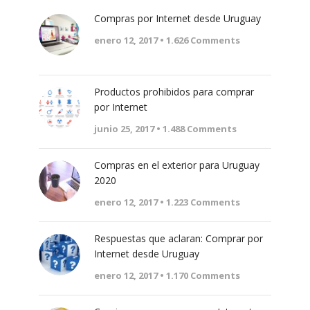
Compras por Internet desde Uruguay
enero 12, 2017 •
1.626
Comments
Productos prohibidos para comprar
por Internet
junio 25, 2017 •
1.488
Comments
Compras en el exterior para Uruguay
2020
enero 12, 2017 •
1.223
Comments
Respuestas que aclaran: Comprar por
Internet desde Uruguay
enero 12, 2017 •
1.170
Comments