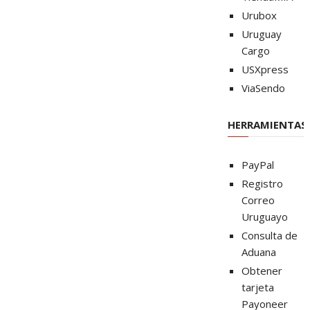
Urubox
Uruguay
Cargo
USXpress
ViaSendo
HERRAMIENTAS
PayPal
Registro
Correo
Uruguayo
Consulta de
Aduana
Obtener
tarjeta
Payoneer