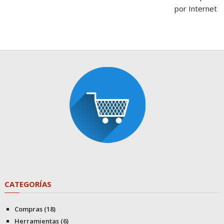
por Internet
CATEGORÍAS
Compras
(18)
Herramientas
(6)