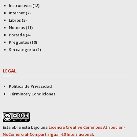
Instructivos
(18)
Internet
(7)
Libros
(2)
Noticias
(11)
Portada
(4)
Preguntas
(10)
Sin categoría
(1)
LEGAL
Política de Privacidad
Términos y Condiciones
Esta obra está bajo una
Licencia Creative Commons Atribución-
NoComercial-CompartirIgual 4.0 Internacional
.