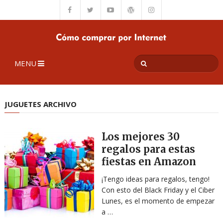
MENU
JUGUETES ARCHIVO
Los mejores 30
regalos para estas
fiestas en Amazon
¡Tengo ideas para regalos, tengo!
Con esto del Black Friday y el Ciber
Lunes, es el momento de empezar
a …