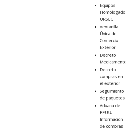
Equipos
Homologados
URSEC
Ventanilla
Única de
Comercio
Exterior
Decreto
Medicamento
Decreto
compras en
el exterior
Seguimiento
de paquetes
Aduana de
EEUU:
Información
de compras