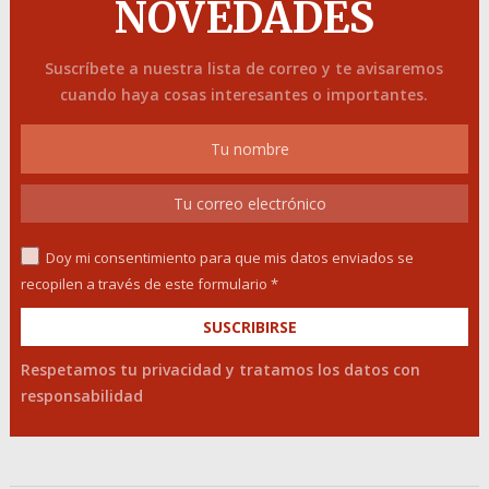
NOVEDADES
Suscríbete a nuestra lista de correo y te avisaremos
cuando haya cosas interesantes o importantes.
Doy mi consentimiento para que mis datos enviados se
recopilen a través de este formulario *
Respetamos tu privacidad y tratamos los datos con
responsabilidad