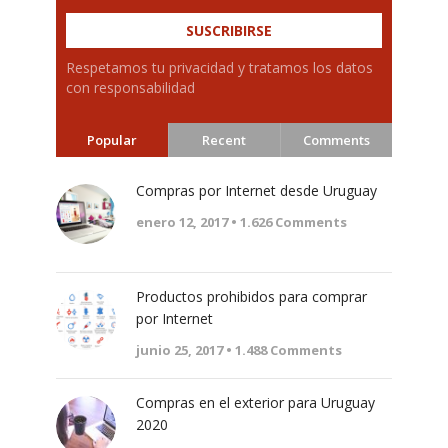
Respetamos tu privacidad y tratamos los datos
con responsabilidad
Popular
Recent
Comments
Compras por Internet desde Uruguay
enero 12, 2017 •
1.626
Comments
Productos prohibidos para comprar
por Internet
junio 25, 2017 •
1.488
Comments
Compras en el exterior para Uruguay
2020