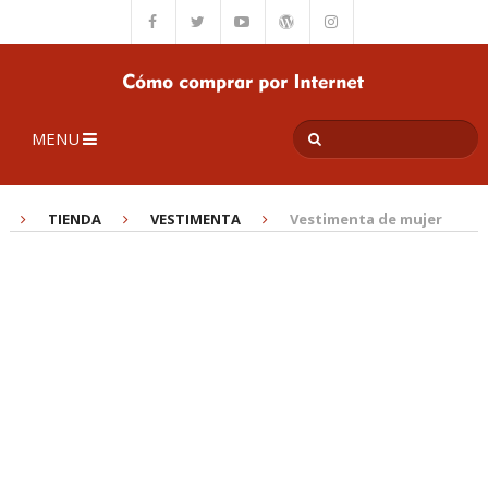
MENU
TIENDA
VESTIMENTA
Vestimenta de mujer