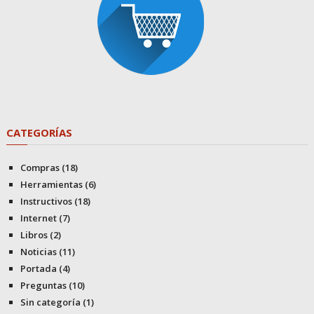
CATEGORÍAS
Compras
(18)
Herramientas
(6)
Instructivos
(18)
Internet
(7)
Libros
(2)
Noticias
(11)
Portada
(4)
Preguntas
(10)
Sin categoría
(1)