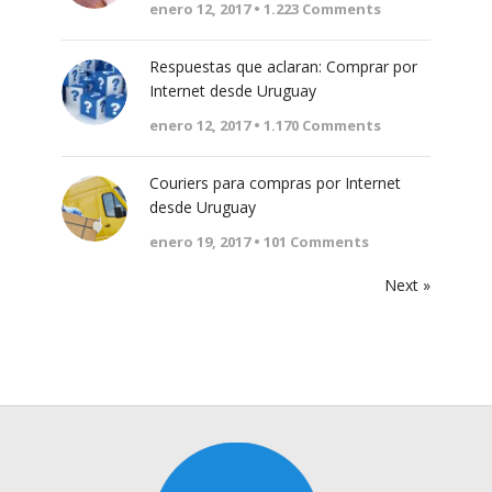
enero 12, 2017 •
1.223
Comments
Respuestas que aclaran: Comprar por
Internet desde Uruguay
enero 12, 2017 •
1.170
Comments
Couriers para compras por Internet
desde Uruguay
enero 19, 2017 •
101
Comments
Next »