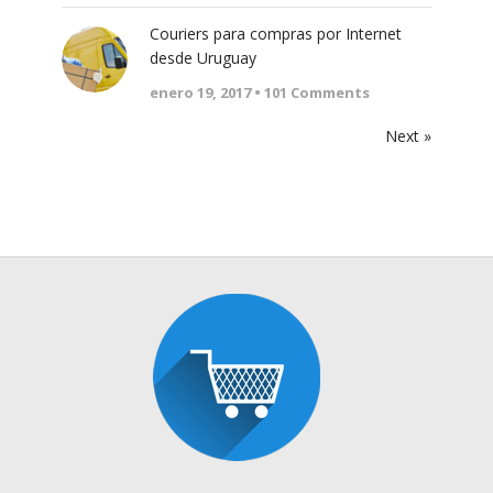
Couriers para compras por Internet
desde Uruguay
enero 19, 2017 •
101
Comments
Next »