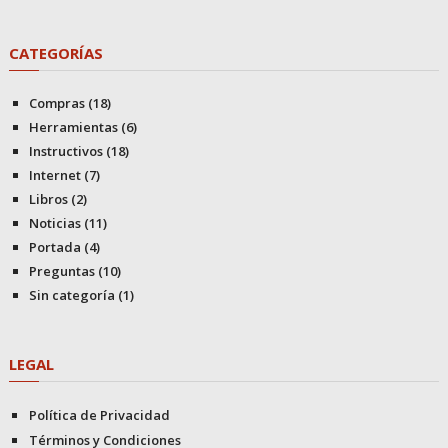
CATEGORÍAS
Compras
(18)
Herramientas
(6)
Instructivos
(18)
Internet
(7)
Libros
(2)
Noticias
(11)
Portada
(4)
Preguntas
(10)
Sin categoría
(1)
LEGAL
Política de Privacidad
Términos y Condiciones