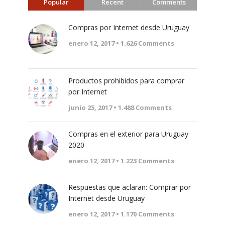
Popular
Recent
Comments
Compras por Internet desde Uruguay
enero 12, 2017 •
1.626
Comments
Productos prohibidos para comprar
por Internet
junio 25, 2017 •
1.488
Comments
Compras en el exterior para Uruguay
2020
enero 12, 2017 •
1.223
Comments
Respuestas que aclaran: Comprar por
Internet desde Uruguay
enero 12, 2017 •
1.170
Comments