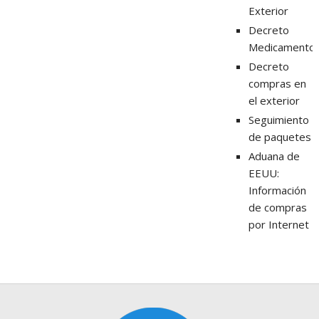
Exterior
Decreto
Medicamento
Decreto
compras en
el exterior
Seguimiento
de paquetes
Aduana de
EEUU:
Información
de compras
por Internet