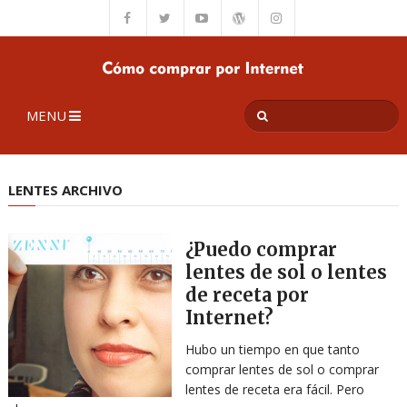
MENU
LENTES ARCHIVO
¿Puedo comprar
lentes de sol o lentes
de receta por
Internet?
Hubo un tiempo en que tanto
comprar lentes de sol o comprar
lentes de receta era fácil. Pero