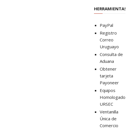
HERRAMIENTAS
PayPal
Registro
Correo
Uruguayo
Consulta de
Aduana
Obtener
tarjeta
Payoneer
Equipos
Homologados
URSEC
Ventanilla
Única de
Comercio