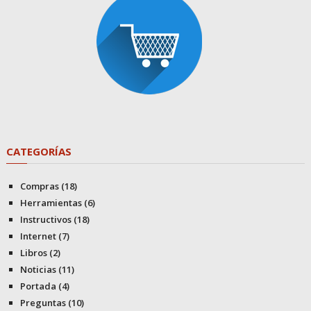
CATEGORÍAS
Compras
(18)
Herramientas
(6)
Instructivos
(18)
Internet
(7)
Libros
(2)
Noticias
(11)
Portada
(4)
Preguntas
(10)