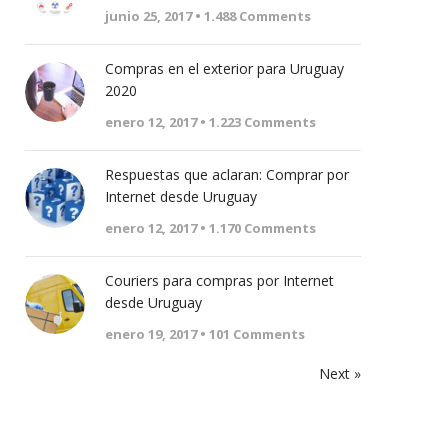
junio 25, 2017 •
1.488
Comments
Compras en el exterior para Uruguay
2020
enero 12, 2017 •
1.223
Comments
Respuestas que aclaran: Comprar por
Internet desde Uruguay
enero 12, 2017 •
1.170
Comments
Couriers para compras por Internet
desde Uruguay
enero 19, 2017 •
101
Comments
Next »