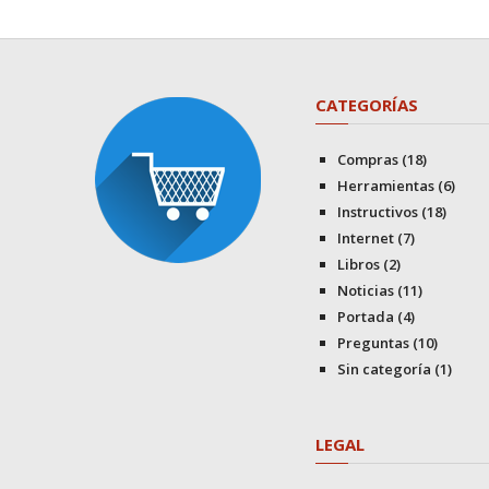
CATEGORÍAS
Compras
(18)
Herramientas
(6)
Instructivos
(18)
Internet
(7)
Libros
(2)
Noticias
(11)
Portada
(4)
Preguntas
(10)
Sin categoría
(1)
LEGAL