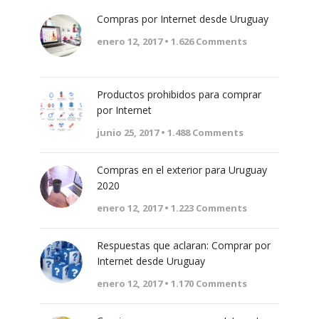
Compras por Internet desde Uruguay
enero 12, 2017 •
1.626
Comments
Productos prohibidos para comprar
por Internet
junio 25, 2017 •
1.488
Comments
Compras en el exterior para Uruguay
2020
enero 12, 2017 •
1.223
Comments
Respuestas que aclaran: Comprar por
Internet desde Uruguay
enero 12, 2017 •
1.170
Comments