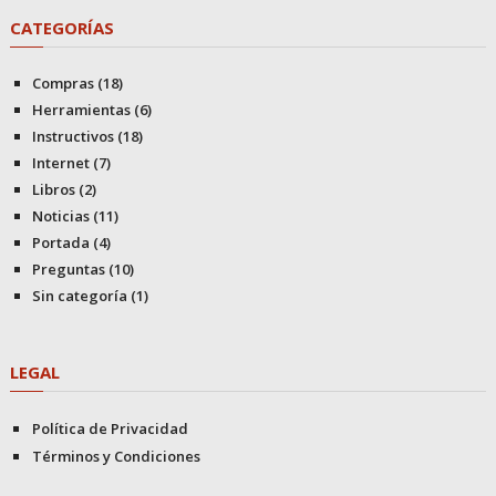
CATEGORÍAS
Compras
(18)
Herramientas
(6)
Instructivos
(18)
Internet
(7)
Libros
(2)
Noticias
(11)
Portada
(4)
Preguntas
(10)
Sin categoría
(1)
LEGAL
Política de Privacidad
Términos y Condiciones