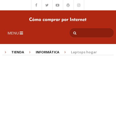
MENU
TIENDA
INFORMÁTICA
Laptops hogar