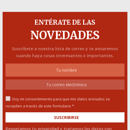
ENTÉRATE DE LAS
NOVEDADES
Suscríbete a nuestra lista de correo y te avisaremos
cuando haya cosas interesantes o importantes.
Doy mi consentimiento para que mis datos enviados se
recopilen a través de este formulario *
Respetamos tu privacidad y tratamos los datos con