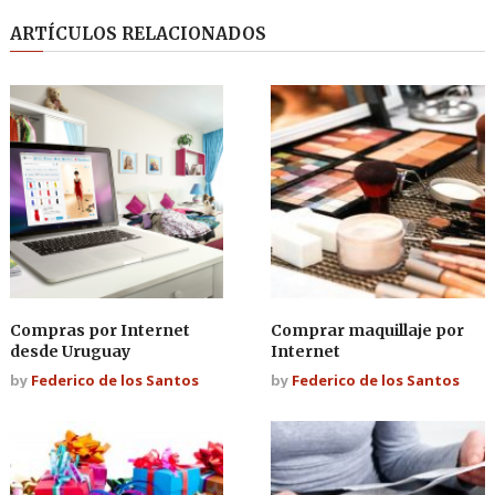
ARTÍCULOS RELACIONADOS
Compras por Internet
Comprar maquillaje por
desde Uruguay
Internet
by
Federico de los Santos
by
Federico de los Santos