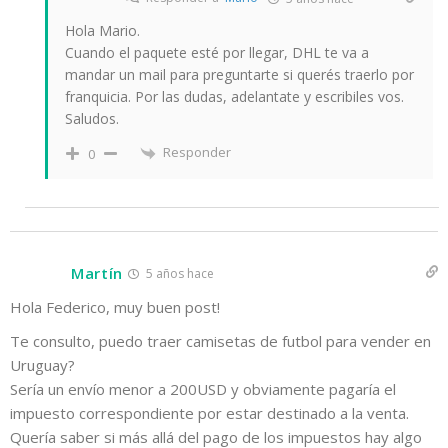
Hola Mario.
Cuando el paquete esté por llegar, DHL te va a
mandar un mail para preguntarte si querés traerlo por
franquicia. Por las dudas, adelantate y escribiles vos.
Saludos.
Responder
0
Martín
5 años hace
Hola Federico, muy buen post!
Te consulto, puedo traer camisetas de futbol para vender en
Uruguay?
Sería un envío menor a 200USD y obviamente pagaría el
impuesto correspondiente por estar destinado a la venta.
Quería saber si más allá del pago de los impuestos hay algo