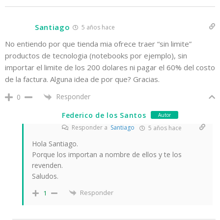
Santiago
5 años hace
No entiendo por que tienda mia ofrece traer “sin limite”
productos de tecnologia (notebooks por ejemplo), sin
importar el limite de los 200 dolares ni pagar el 60% del costo
de la factura. Alguna idea de por que? Gracias.
Responder
0
Federico de los Santos
Autor
Responder a
Santiago
5 años hace
Hola Santiago.
Porque los importan a nombre de ellos y te los
revenden.
Saludos.
Responder
1