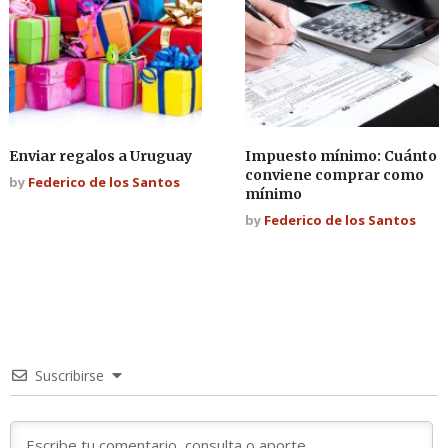
Enviar regalos a Uruguay
Impuesto mínimo: Cuánto
conviene comprar como
by
Federico de los Santos
mínimo
by
Federico de los Santos
Suscribirse