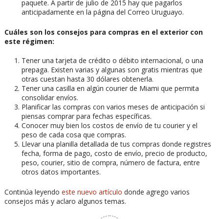
paquete. A partir de julio de 2015 hay que pagarlos
anticipadamente en la página del Correo Uruguayo.
Cuáles son los consejos para compras en el exterior con
este régimen:
Tener una tarjeta de crédito o débito internacional, o una
prepaga. Existen varias y algunas son gratis mientras que
otras cuestan hasta 30 dólares obtenerla.
Tener una casilla en algún courier de Miami que permita
consolidar envíos.
Planificar las compras con varios meses de anticipación si
piensas comprar para fechas específicas.
Conocer muy bien los costos de envío de tu courier y el
peso de cada cosa que compras.
Llevar una planilla detallada de tus compras donde registres
fecha, forma de pago, costo de envío, precio de producto,
peso, courier, sitio de compra, número de factura, entre
otros datos importantes.
Continúa leyendo
este nuevo artículo
donde agrego varios
consejos más y aclaro algunos temas.