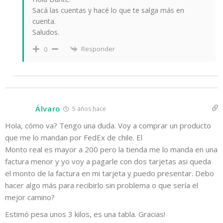
Sacá las cuentas y hacé lo que te salga más en
cuenta.
Saludos.
Responder
0
Álvaro
5 años hace
Hola, cómo va? Tengo una duda. Voy a comprar un producto
que me lo mandan por FedEx de chile. El
Monto real es mayor a 200 pero la tienda me lo manda en una
factura menor y yo voy a pagarle con dos tarjetas asi queda
el monto de la factura en mi tarjeta y puedo presentar. Debo
hacer algo más para recibirlo sin problema o que sería el
mejor camino?
Estimó pesa unos 3 kilos, es una tabla. Gracias!