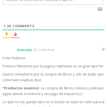
1.2K
COMMENTS
Gonzalo
5 años hace
Hola Federico.
Primero felicitarte por la pagina realmente es un gran aporte!
Queria consultarte por la compra de libros y cds de audio que
como bien explicas dice:
“Productos exentos:
La compra de libros, música y películas
sigue siendo irrestricta y sin pago de impuestos.”
Lo que no me queda claro es si existe un tope en valor para la