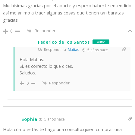
Muchísimas gracias por el aporte y espero haberte entendido
así me animo a traer algunas cosas que tienen tan baratas
gracias
Responder
0
Federico de los Santos
Autor
Responder a
Matías
5 años hace
Hola Matías.
Sí, es correcto lo que dices.
Saludos.
Responder
0
Sophia
5 años hace
Hola cómo estás te hago una consulta.quierl comprar una