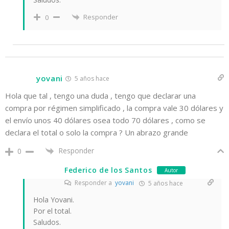
Responder
0
yovani
5 años hace
Hola que tal , tengo una duda , tengo que declarar una
compra por régimen simplificado , la compra vale 30 dólares y
el envío unos 40 dólares osea todo 70 dólares , como se
declara el total o solo la compra ? Un abrazo grande
Responder
0
Federico de los Santos
Autor
Responder a
yovani
5 años hace
Hola Yovani.
Por el total.
Saludos.