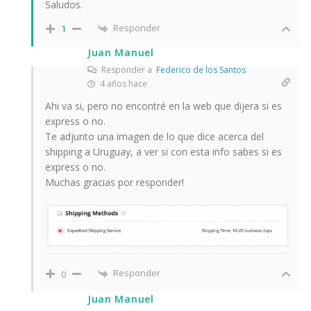
Saludos.
Responder
1
Juan Manuel
Responder a
Federico de los Santos
4 años hace
Ahi va si, pero no encontré en la web que dijera si es
express o no.
Te adjunto una imagen de lo que dice acerca del
shipping a Uruguay, a ver si con esta info sabes si es
express o no.
Muchas gracias por responder!
Responder
0
Juan Manuel