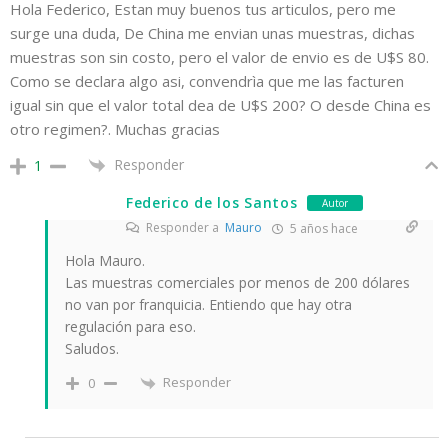
Hola Federico, Estan muy buenos tus articulos, pero me
surge una duda, De China me envian unas muestras, dichas
muestras son sin costo, pero el valor de envio es de U$S 80.
Como se declara algo asi, convendrìa que me las facturen
igual sin que el valor total dea de U$S 200? O desde China es
otro regimen?. Muchas gracias
Responder
1
Federico de los Santos
Autor
Responder a
Mauro
5 años hace
Hola Mauro.
Las muestras comerciales por menos de 200 dólares
no van por franquicia. Entiendo que hay otra
regulación para eso.
Saludos.
Responder
0