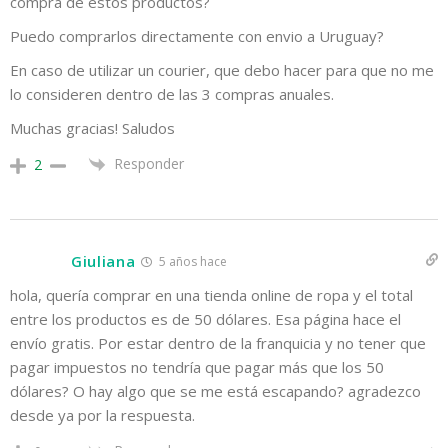
compra de estos productos?
Puedo comprarlos directamente con envio a Uruguay?
En caso de utilizar un courier, que debo hacer para que no me
lo consideren dentro de las 3 compras anuales.
Muchas gracias! Saludos
Responder
2
Giuliana
5 años hace
hola, quería comprar en una tienda online de ropa y el total
entre los productos es de 50 dólares. Esa página hace el
envío gratis. Por estar dentro de la franquicia y no tener que
pagar impuestos no tendría que pagar más que los 50
dólares? O hay algo que se me está escapando? agradezco
desde ya por la respuesta.