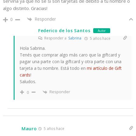
serviría ya que no se si son tarjetas de débito a tu nombre o
algo distinto. Gracias!
Responder
0
Federico de los Santos
Autor
Responder a
Sabrina
5 años hace
Hola Sabrina.
Tenés que comprar algo más caro que la giftcard y
pagar una parte con la giftcard y otra parte con una
tarjeta a tu nombre. Está todo en
mi artículo de Gift
cards
!
Saludos.
Responder
0
Mauro
5 años hace