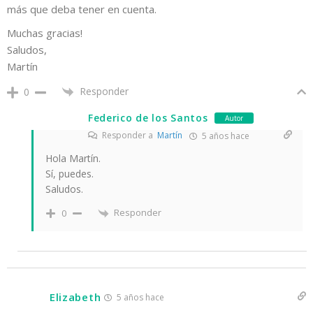
más que deba tener en cuenta.
Muchas gracias!
Saludos,
Martín
Responder
0
Federico de los Santos
Autor
Responder a
Martín
5 años hace
Hola Martín.
Sí, puedes.
Saludos.
Responder
0
Elizabeth
5 años hace