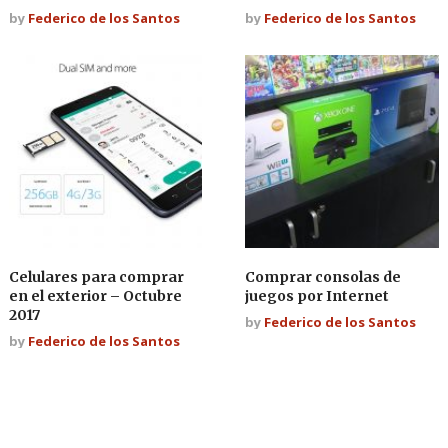
by
Federico de los Santos
by
Federico de los Santos
Celulares para comprar
Comprar consolas de
en el exterior – Octubre
juegos por Internet
2017
by
Federico de los Santos
by
Federico de los Santos