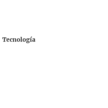
Tecnología