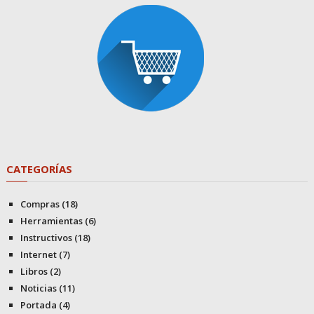
CATEGORÍAS
Compras
(18)
Herramientas
(6)
Instructivos
(18)
Internet
(7)
Libros
(2)
Noticias
(11)
Portada
(4)