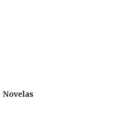
Novelas