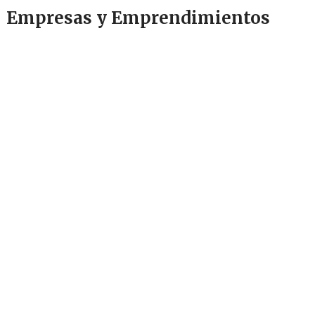
Empresas y Emprendimientos