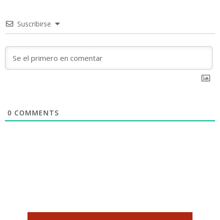
Suscribirse
0
COMMENTS