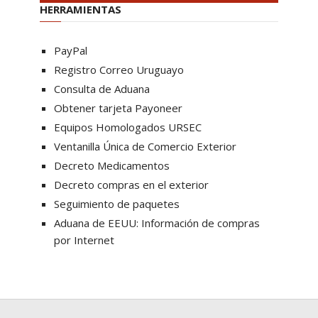
HERRAMIENTAS
PayPal
Registro Correo Uruguayo
Consulta de Aduana
Obtener tarjeta Payoneer
Equipos Homologados URSEC
Ventanilla Única de Comercio Exterior
Decreto Medicamentos
Decreto compras en el exterior
Seguimiento de paquetes
Aduana de EEUU: Información de compras
por Internet