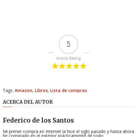
5
Article Rating
Tags:
Amazon
,
Libros
,
Lista de compras
ACERCA DEL AUTOR
Federico de los Santos
Mi primer compra en Internet la hice el siglo pasado y hasta ahora
he comprado en el exterior prácticamente de todo: