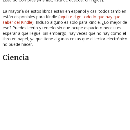
La mayoría de estos libros están en español y casi todos también
están disponibles para Kindle (
aquí te digo todo lo que hay que
saber del Kindle
). Incluso alguno es solo para Kindle. ¿Lo mejor de
eso? Puedes leerlo y tenerlo sin que ocupe espacio o necesites
esperar a que llegue. Sin embargo, hay veces que no hay como el
libro en papel, ya que tiene algunas cosas que el lector electrónico
no puede hacer.
Ciencia