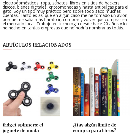
electrodomésticos, ropa, zapatos, libros en sitios de hackers,
discos, bienes digitales, criptomonedas y hasta antipulgas para el
gato. Soy un tipo muy práctico pero sobre todo saco muchas
cuentas. Tanto es así que en algún caso me he tomado un avión
porque me salía más barato ir, comprar y volver que comprar en
el mercado local. Trabajo en tecnología desde hace 20 años y lo
he hecho en tantas empresas que no podría nombrarlas todas.
ARTÍCULOS RELACIONADOS
Fidget spinners: el
¿Hay algún límite de
juguete de moda
compra para libros?