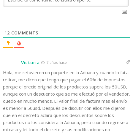
12
COMMENTS
Victoria
7 años hace
Hola, me retuvieron un paquete en la Aduana y cuando lo fui a
retirar, me dicen que tengo que pagar el 60% de impuestos
porque el precio original de los productos supera los 50USD,
aunque con un descuento que se me efectuó por el vendedor,
quedo en mucho menos. El valor final de factura mas el envío
es menor a 50usd. Después de discutir con ellos me dijeron
que en el decreto aclara que los descuentos sobre los
productos no los considera la Aduana, pero cuando regrese a
mi casa y lei todo el decreto y sus modificaciones no