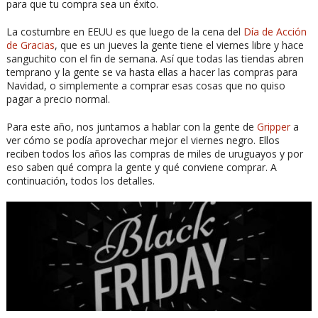
para que tu compra sea un éxito.
La costumbre en EEUU es que luego de la cena del
Día de Acción
de Gracias
, que es un jueves la gente tiene el viernes libre y hace
sanguchito con el fin de semana. Así que todas las tiendas abren
temprano y la gente se va hasta ellas a hacer las compras para
Navidad, o simplemente a comprar esas cosas que no quiso
pagar a precio normal.
Para este año, nos juntamos a hablar con la gente de
Gripper
a
ver cómo se podía aprovechar mejor el viernes negro. Ellos
reciben todos los años las compras de miles de uruguayos y por
eso saben qué compra la gente y qué conviene comprar. A
continuación, todos los detalles.