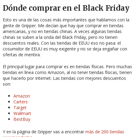
Dónde comprar en el Black Friday
Esto es una de las cosas más importantes que hablamos con la
gente de Gripper. Me decían que hay que comprar en tiendas
americanas, y no en tiendas chinas. A veces algunas tiendas
chinas se suben a la onda del Black Friday, pero no tienen
descuentos reales. Con las tiendas de EEUU eso no pasa: el
cosumidor de EEUU es muy exigente y no se deja engañar con
ofertas de mentira.
El principal lugar para comprar es en tiendas físicas. Pero muchas
tiendas en línea como Amazon, al no tener tiendas físicas, tienen
que hacerlo por Internet. Las tiendas con mejores descuentos
son:
Amazon
Carters
Target
Wallmart
BestBuy
Y en la página de Gripper vas a encontrar
más de 200 tiendas