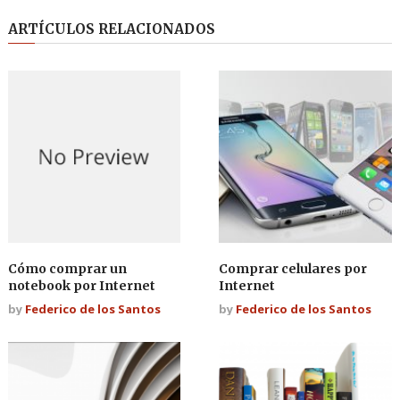
ARTÍCULOS RELACIONADOS
Cómo comprar un
Comprar celulares por
notebook por Internet
Internet
by
Federico de los Santos
by
Federico de los Santos