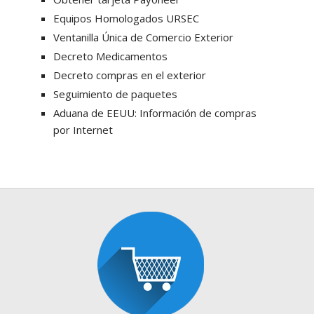
Equipos Homologados URSEC
Ventanilla Única de Comercio Exterior
Decreto Medicamentos
Decreto compras en el exterior
Seguimiento de paquetes
Aduana de EEUU: Información de compras
por Internet