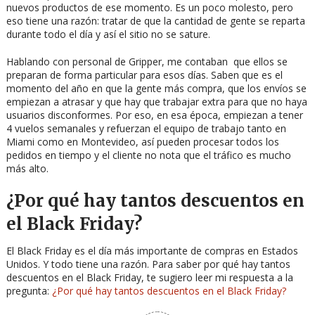
nuevos productos de ese momento. Es un poco molesto, pero
eso tiene una razón: tratar de que la cantidad de gente se reparta
durante todo el día y así el sitio no se sature.
Hablando con personal de Gripper, me contaban que ellos se
preparan de forma particular para esos días. Saben que es el
momento del año en que la gente más compra, que los envíos se
empiezan a atrasar y que hay que trabajar extra para que no haya
usuarios disconformes. Por eso, en esa época, empiezan a tener
4 vuelos semanales y refuerzan el equipo de trabajo tanto en
Miami como en Montevideo, así pueden procesar todos los
pedidos en tiempo y el cliente no nota que el tráfico es mucho
más alto.
¿Por qué hay tantos descuentos en
el Black Friday?
El Black Friday es el día más importante de compras en Estados
Unidos. Y todo tiene una razón. Para saber por qué hay tantos
descuentos en el Black Friday, te sugiero leer mi respuesta a la
pregunta:
¿Por qué hay tantos descuentos en el Black Friday?