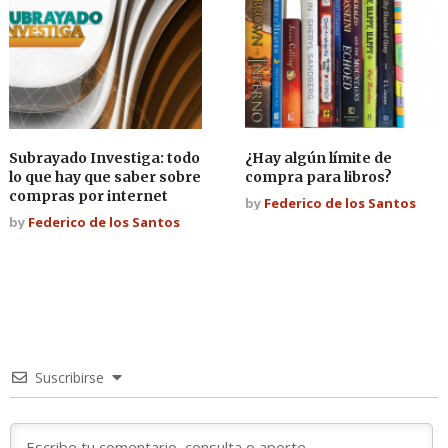
Subrayado Investiga: todo
¿Hay algún límite de
lo que hay que saber sobre
compra para libros?
compras por internet
by
Federico de los Santos
by
Federico de los Santos
Suscribirse