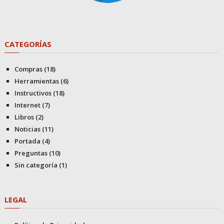
CATEGORÍAS
Compras
(18)
Herramientas
(6)
Instructivos
(18)
Internet
(7)
Libros
(2)
Noticias
(11)
Portada
(4)
Preguntas
(10)
Sin categoría
(1)
LEGAL